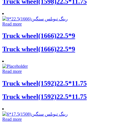
Truck wheel(1598)22.5*11.75
Read more
Truck wheel(1666)22.5*9
Truck wheel(1666)22.5*9
Read more
Truck wheel(1592)22.5*11.75
Truck wheel(1592)22.5*11.75
Read more