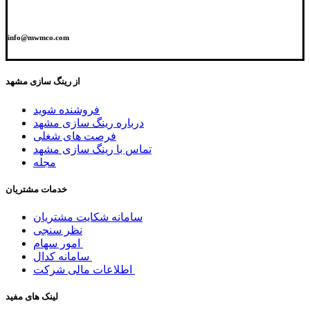
info@mwmco.com
از رینگ سازی مشهد
فروشنده شوید
درباره رینگ سازی مشهد
فرصت های شغلی
تماس با رینگ سازی مشهد
مجله
خدمات مشتریان
سامانه شکایت مشتریان
نظر سنجی
امور سهام
سامانه کدال
اطلاعات مالی شرکت
لینک های مفید