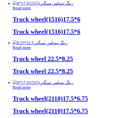
Read more
Truck wheel(1516)17.5*6
Truck wheel(1516)17.5*6
Read more
Truck wheel 22.5*8.25
Truck wheel 22.5*8.25
Read more
Truck wheel(2110)17.5*6.75
Truck wheel(2110)17.5*6.75