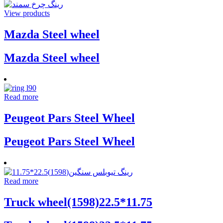
View products
Mazda Steel wheel
Mazda Steel wheel
Read more
Peugeot Pars Steel Wheel
Peugeot Pars Steel Wheel
Read more
Truck wheel(1598)22.5*11.75