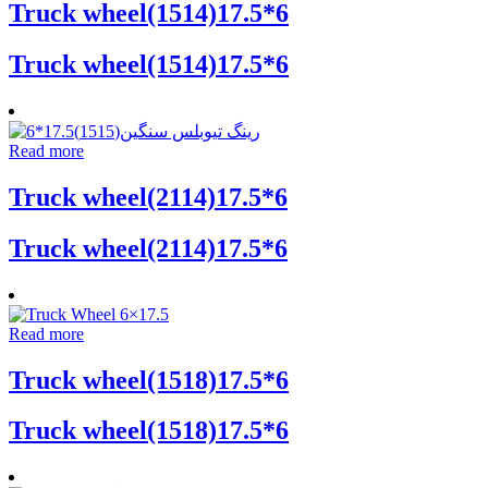
Truck wheel(1514)17.5*6
Truck wheel(1514)17.5*6
Read more
Truck wheel(2114)17.5*6
Truck wheel(2114)17.5*6
Read more
Truck wheel(1518)17.5*6
Truck wheel(1518)17.5*6