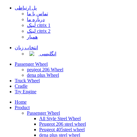
پل ارتباطی
تماس با ما
درباره ما
لینک citrix 1
لینک citrix 2
همیار
انتخاب زبان
انگلیسی
Passenger Wheel
peujeot 206 Wheel
dena plus Wheel
Truck Wheel
Cradle
Try Engine
Home
Product
Passenger Wheel
All Style Steel Wheel
Peugeot 206 steel wheel
Peugeot 405steel wheel
dena plus steel wheel