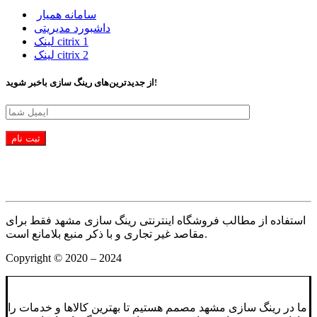
سامانه همیار
داشبورد مدیریتی
لینک citrix 1
لینک citrix 2
از جدیدترین‌های رینگ سازی باخبر شوید!
استفاده از مطالب فروشگاه اینترنتی رینگ سازی مشهد فقط برای
مقاصد غیر تجاری و با ذکر منبع بلامانع است.
Copyright © 2020 – 2024
ما در رینگ سازی مشهد مصمم هستیم تا بهترین کالاها و خدمات را