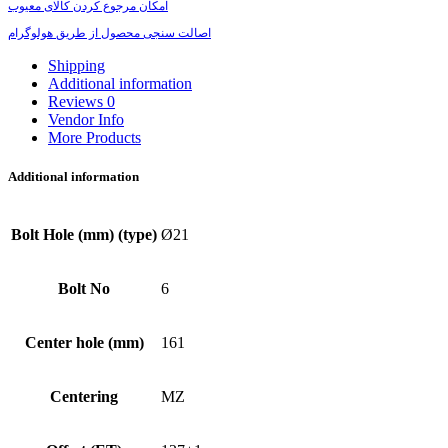
امکان مرجوع کردن کالای معیوب
اصالت سنجی محصول از طریق هولوگرام
Shipping
Additional information
Reviews
0
Vendor Info
More Products
Additional information
Bolt Hole (mm) (type)
Ø21
Bolt No
6
Center hole (mm)
161
Centering
MZ