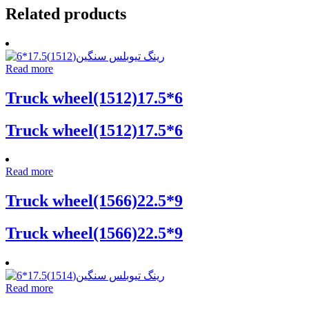
Related products
Read more
Truck wheel(1512)17.5*6
Truck wheel(1512)17.5*6
Read more
Truck wheel(1566)22.5*9
Truck wheel(1566)22.5*9
Read more