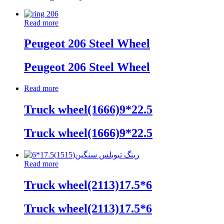
Read more
Peugeot 206 Steel Wheel
Peugeot 206 Steel Wheel
Read more
Truck wheel(1666)9*22.5
Truck wheel(1666)9*22.5
Read more
Truck wheel(2113)17.5*6
Truck wheel(2113)17.5*6