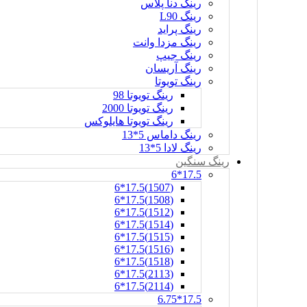
رینگ دنا پلاس
رینگ L90
رینگ پراید
رینگ مزدا وانت
رینگ جیپ
رینگ آریسان
رینگ تویوتا
رینگ تویوتا 98
رینگ تویوتا 2000
رینگ تویوتا هایلوکس
رینگ داماس 5*13
رینگ لادا 5*13
رینگ سنگین
17.5*6
(1507)17.5*6
(1508)17.5*6
(1512)17.5*6
(1514)17.5*6
(1515)17.5*6
(1516)17.5*6
(1518)17.5*6
(2113)17.5*6
(2114)17.5*6
17.5*6.75