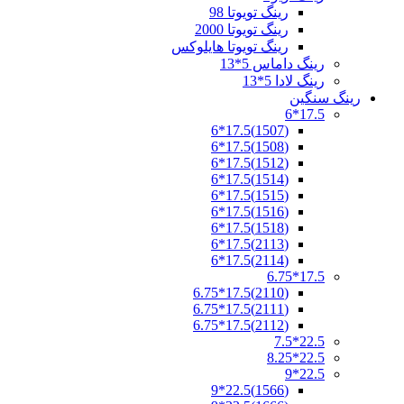
رینگ تویوتا 98
رینگ تویوتا 2000
رینگ تویوتا هایلوکس
رینگ داماس 5*13
رینگ لادا 5*13
رینگ سنگین
17.5*6
(1507)17.5*6
(1508)17.5*6
(1512)17.5*6
(1514)17.5*6
(1515)17.5*6
(1516)17.5*6
(1518)17.5*6
(2113)17.5*6
(2114)17.5*6
17.5*6.75
(2110)17.5*6.75
(2111)17.5*6.75
(2112)17.5*6.75
22.5*7.5
22.5*8.25
22.5*9
(1566)22.5*9