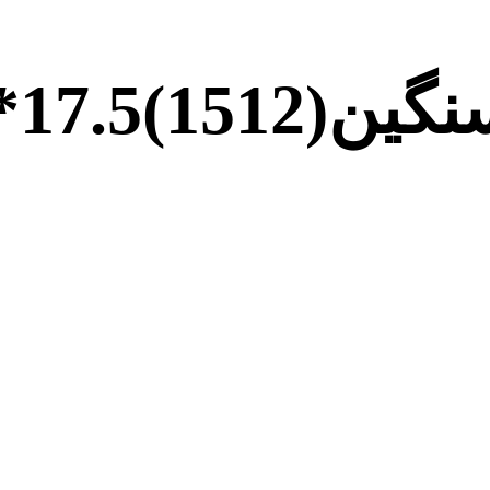
1)17.5*6