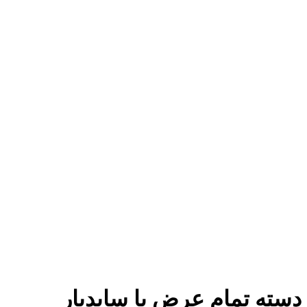
دسته تمام عرض با سایدبار